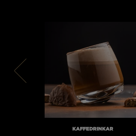
KAFFEDRINKAR