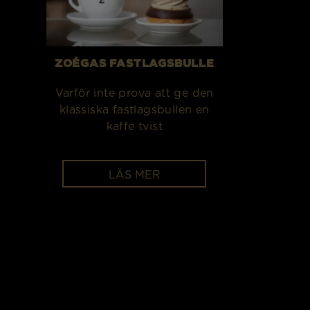
ZOÉGAS FASTLAGSBULLE
Varför inte prova att ge den
klassiska fastlagsbullen en
kaffe tvist
LÄS MER