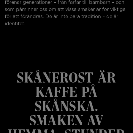
förenar generationer – från farfar till barnbarn – och
som påminner oss om att vissa smaker är för viktiga
för att förändras. De är inte bara tradition – de är
identitet.
SKÅNEROST ÄR
KAFFE PÅ
SKÅNSKA.
SMAKEN AV