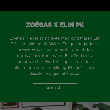
ZOÉGAS X ELIN PK
Zoégas inleder samarbete med konstnären Elin
PK – en hyllning till Skåne. Zoégas är glada att
presentera ett nytt samarbete med den
framstående konstnären Elin PK. I detta
samarbete har Elin PK skapat en exklusiv
illustration som en hyllning till vår älskade
klassiker Zoégas Skånerost.
KÖP HÄR