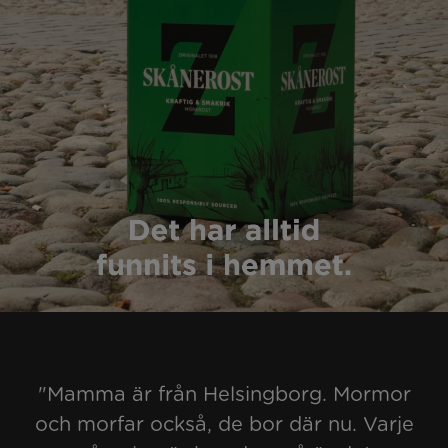
"Mamma är från Helsingborg. Mormor
och morfar också, de bor där nu. Varje