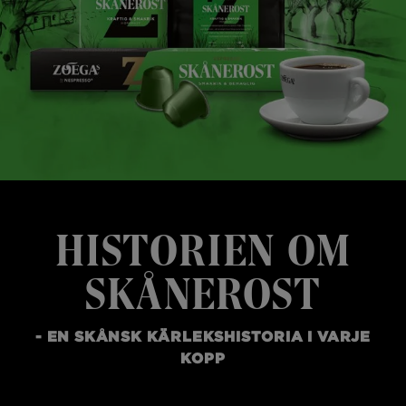
HISTORIEN OM
SKÅNEROST
- EN SKÅNSK KÄRLEKSHISTORIA I VARJE
KOPP