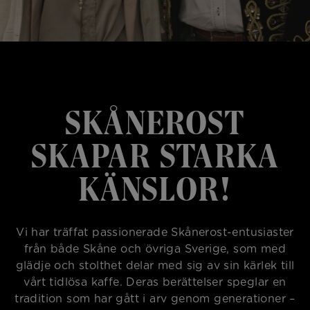
SKÅNEROST
SKAPAR STARKA
KÄNSLOR!
Vi har träffat passionerade Skånerost-entusiaster
från både Skåne och övriga Sverige, som med
glädje och stolthet delar med sig av sin kärlek till
vårt tidlösa kaffe. Deras berättelser speglar en
tradition som har gått i arv genom generationer –