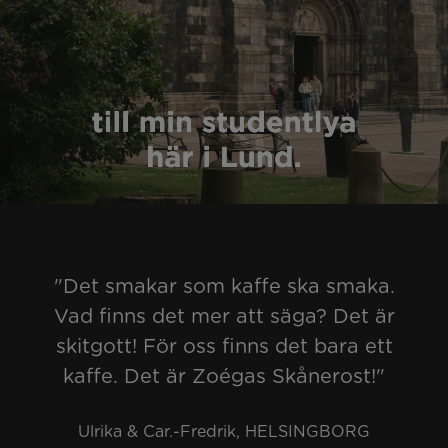
"Det smakar som kaffe ska smaka.
Vad finns det mer att säga? Det är
skitgott! För oss finns det bara ett
kaffe. Det är Zoégas Skånerost!"
Ulrika & Car.-Fredrik, HELSINGBORG