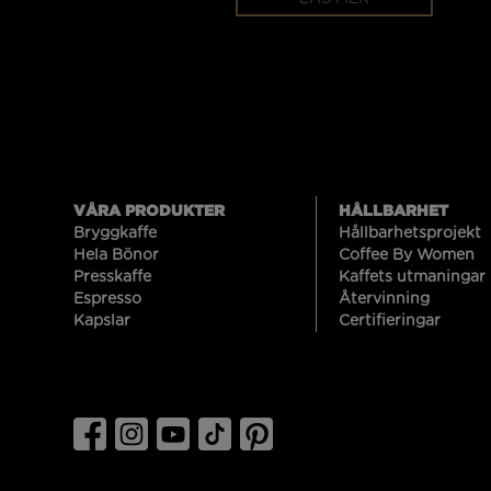
VÅRA PRODUKTER
HÅLLBARHET
Bryggkaffe
Hållbarhetsprojekt
Hela Bönor
Coffee By Women
Presskaffe
Kaffets utmaningar
Espresso
Återvinning
Kapslar
Certifieringar