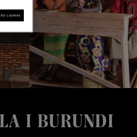
lla cookies
LA I BURUNDI