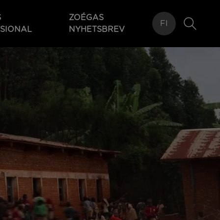
S
ZOÉGAS
FI
SIONAL
NYHETSBREV