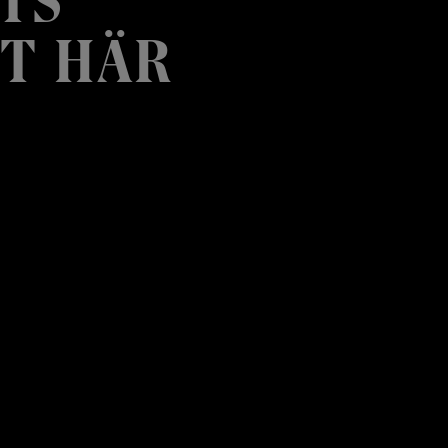
T HÄR