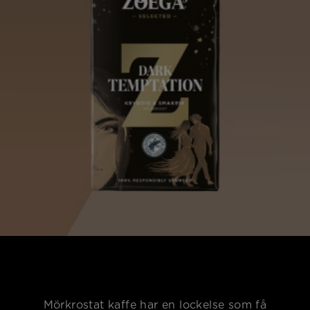
Mörkrostat kaffe har en lockelse som få