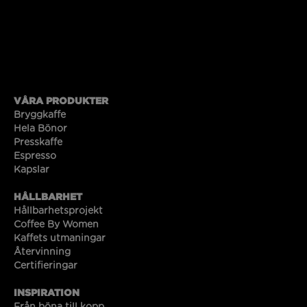
VÅRA PRODUKTER
Bryggkaffe
Hela Bönor
Presskaffe
Espresso
Kapslar
HÅLLBARHET
Hållbarhetsprojekt
Coffee By Women
Kaffets utmaningar
Återvinning
Certifieringar
INSPIRATION