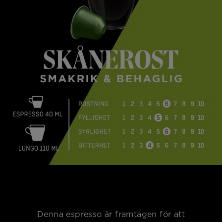
Denna espresso är framtagen för att