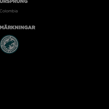
URSPRUNG
Colombia
MÄRKNINGAR