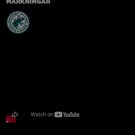
MÄRKNINGAR