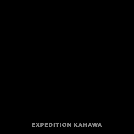
EXPEDITION KAHAWA