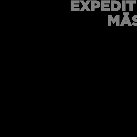
EXPEDIT
MÄS