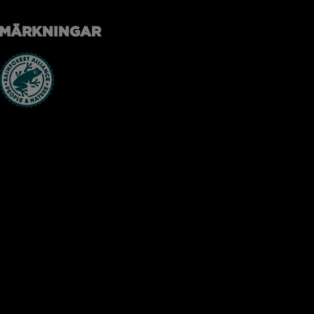
MÄRKNINGAR