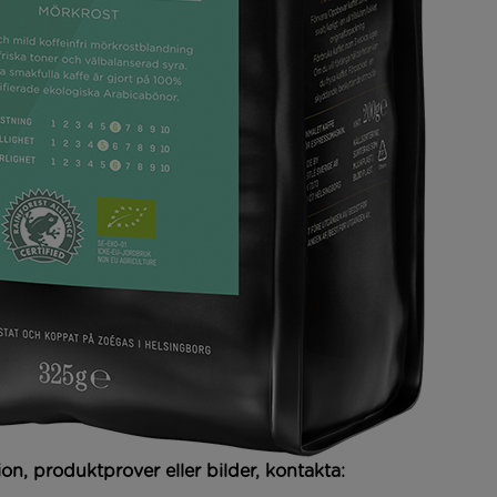
on, produktprover eller bilder, kontakta: