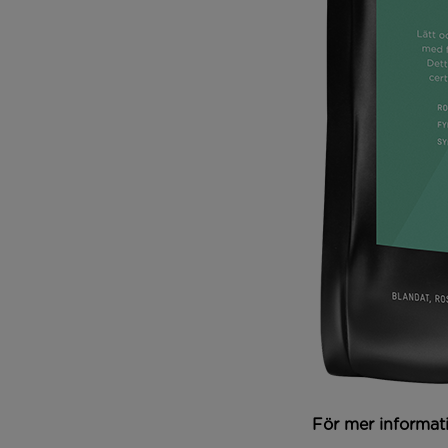
För mer informati