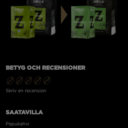
BETYG OCH RECENSIONER
Skriv en recension
SAATAVILLA
Papukahvi