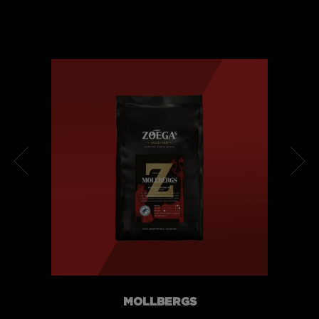
MOLLBERGS